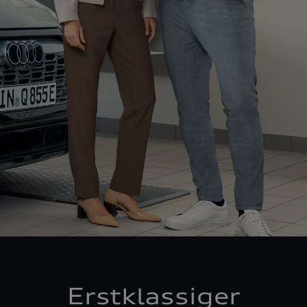
Erstklassiger