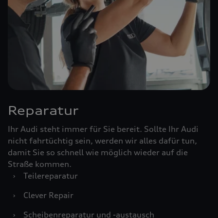
Reparatur
Ihr Audi steht immer für Sie bereit. Sollte Ihr Audi
nicht fahrtüchtig sein, werden wir alles dafür tun,
damit Sie so schnell wie möglich wieder auf die
Straße kommen.
›
Teilereparatur
›
Clever Repair
›
Scheibenreparatur und -austausch