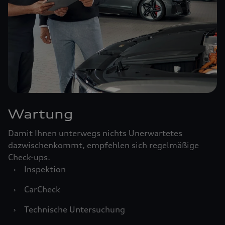
Wartung
Damit Ihnen unterwegs nichts Unerwartetes
dazwischenkommt, empfehlen sich regelmäßige
Check-ups.
›
Inspektion
›
CarCheck
›
Technische Untersuchung