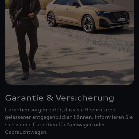
Garantie & Versicherung
Garantien sorgen dafür, dass Sie Reparaturen
gelassener entgegenblicken können. Informieren Sie
sich zu den Garantien für Neuwagen oder
Gebrauchtwagen.