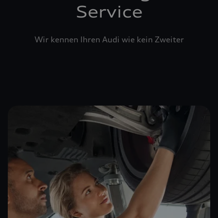
Service
Wir kennen Ihren Audi wie kein Zweiter