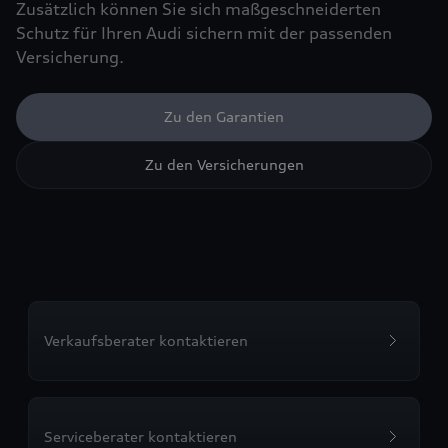
Zusätzlich können Sie sich maßgeschneiderten
Schutz für Ihren Audi sichern mit der passenden
Versicherung.
Zu den Garantien
Zu den Versicherungen
Verkaufsberater kontaktieren
Serviceberater kontaktieren