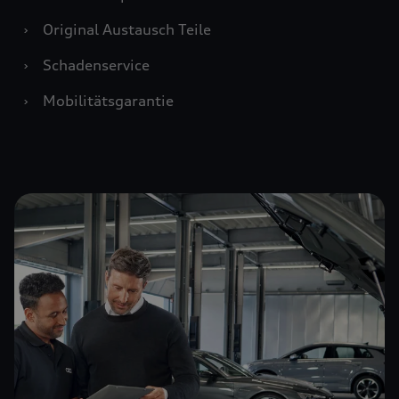
›
Original Austausch Teile
›
Schadenservice
›
Mobilitätsgarantie